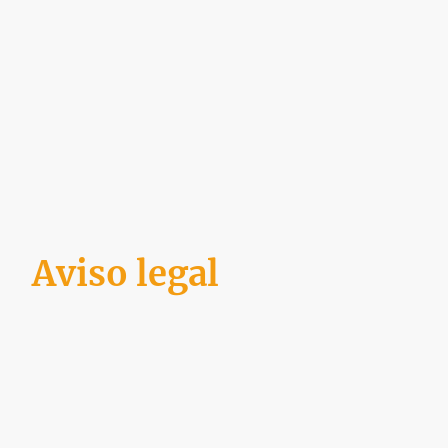
Aviso legal